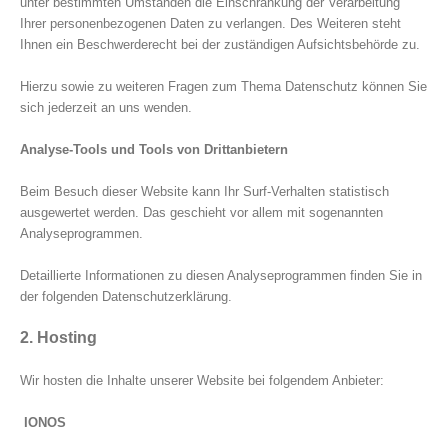
unter bestimmten Umständen die Einschränkung der Verarbeitung
Ihrer personenbezogenen Daten zu verlangen. Des Weiteren steht
Ihnen ein Beschwerderecht bei der zuständigen Aufsichtsbehörde zu.
Hierzu sowie zu weiteren Fragen zum Thema Datenschutz können Sie
sich jederzeit an uns wenden.
Analyse-Tools und Tools von Drittanbietern
Beim Besuch dieser Website kann Ihr Surf-Verhalten statistisch
ausgewertet werden. Das geschieht vor allem mit sogenannten
Analyseprogrammen.
Detaillierte Informationen zu diesen Analyseprogrammen finden Sie in
der folgenden Datenschutzerklärung.
2. Hosting
Wir hosten die Inhalte unserer Website bei folgendem Anbieter:
IONOS