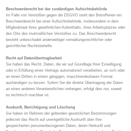
Beschwerderecht bei der zuständigen Aufsichtsbehörde
Im Falle von Verstößen gegen die DSGVO steht den Betroffenen ein
Beschwerderecht bei einer Aufsichtsbehörde, insbesondere in dem
Mitgliedstaat ihres gewöhnlichen Aufenthalts, ihres Arbeitsplatzes oder
des Orts des mutmaßlichen Verstoßes zu. Das Beschwerderecht
besteht unbeschadet anderweitiger verwaltungsrechtlicher oder
gerichtlicher Rechtsbehelfe.
Recht auf Datenübertragbarkeit
Sie haben das Recht, Daten, die wir auf Grundlage Ihrer Einwilligung
oder in Erfüllung eines Vertrags automatisiert verarbeiten, an sich oder
an einen Dritten in einem gängigen, maschinenlesbaren Format
aushändigen zu lassen. Sofern Sie die direkte Übertragung der Daten
an einen anderen Verantwortlichen verlangen, erfolgt dies nur, soweit
es technisch machbar ist.
Auskunft, Berichtigung und Löschung
Sie haben im Rahmen der geltenden gesetzlichen Bestimmungen
jederzeit das Recht auf unentgeltliche Auskunft über Ihre
gespeicherten personenbezogenen Daten, deren Herkunft und