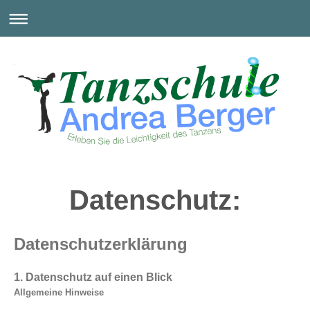
Datenschutz:
Datenschutzerklärung
1. Datenschutz auf einen Blick
Allgemeine Hinweise