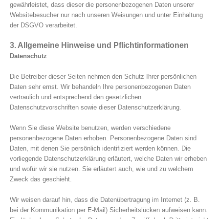
gewährleistet, dass dieser die personenbezogenen Daten unserer
Websitebesucher nur nach unseren Weisungen und unter Einhaltung
der DSGVO verarbeitet.
3. Allgemeine Hinweise und Pflichtinformationen
Datenschutz
Die Betreiber dieser Seiten nehmen den Schutz Ihrer persönlichen
Daten sehr ernst. Wir behandeln Ihre personenbezogenen Daten
vertraulich und entsprechend den gesetzlichen
Datenschutzvorschriften sowie dieser Datenschutzerklärung.
Wenn Sie diese Website benutzen, werden verschiedene
personenbezogene Daten erhoben. Personenbezogene Daten sind
Daten, mit denen Sie persönlich identifiziert werden können. Die
vorliegende Datenschutzerklärung erläutert, welche Daten wir erheben
und wofür wir sie nutzen. Sie erläutert auch, wie und zu welchem
Zweck das geschieht.
Wir weisen darauf hin, dass die Datenübertragung im Internet (z. B.
bei der Kommunikation per E-Mail) Sicherheitslücken aufweisen kann.