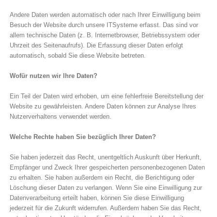
Andere Daten werden automatisch oder nach Ihrer Einwilligung beim
Besuch der Website durch unsere ITSysteme erfasst. Das sind vor
allem technische Daten (z. B. Internetbrowser, Betriebssystem oder
Uhrzeit des Seitenaufrufs). Die Erfassung dieser Daten erfolgt
automatisch, sobald Sie diese Website betreten.
Wofür nutzen wir Ihre Daten?
Ein Teil der Daten wird erhoben, um eine fehlerfreie Bereitstellung der
Website zu gewährleisten. Andere Daten können zur Analyse Ihres
Nutzerverhaltens verwendet werden.
Welche Rechte haben Sie bezüglich Ihrer Daten?
Sie haben jederzeit das Recht, unentgeltlich Auskunft über Herkunft,
Empfänger und Zweck Ihrer gespeicherten personenbezogenen Daten
zu erhalten. Sie haben außerdem ein Recht, die Berichtigung oder
Löschung dieser Daten zu verlangen. Wenn Sie eine Einwilligung zur
Datenverarbeitung erteilt haben, können Sie diese Einwilligung
jederzeit für die Zukunft widerrufen. Außerdem haben Sie das Recht,