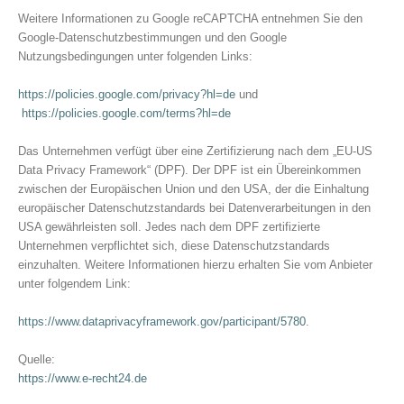
Weitere Informationen zu Google reCAPTCHA entnehmen Sie den
Google-Datenschutzbestimmungen und den Google
Nutzungsbedingungen unter folgenden Links:
https://policies.google.com/privacy?hl=de
und
https://policies.google.com/terms?hl=de
Das Unternehmen verfügt über eine Zertifizierung nach dem „EU-US
Data Privacy Framework“ (DPF). Der DPF ist ein Übereinkommen
zwischen der Europäischen Union und den USA, der die Einhaltung
europäischer Datenschutzstandards bei Datenverarbeitungen in den
USA gewährleisten soll. Jedes nach dem DPF zertifizierte
Unternehmen verpflichtet sich, diese Datenschutzstandards
einzuhalten. Weitere Informationen hierzu erhalten Sie vom Anbieter
unter folgendem Link:
https://www.dataprivacyframework.gov/participant/5780
.
Quelle:
https://www.e-recht24.de