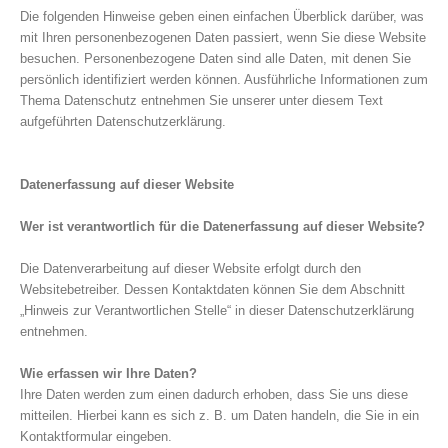
Die folgenden Hinweise geben einen einfachen Überblick darüber, was
mit Ihren personenbezogenen Daten passiert, wenn Sie diese Website
besuchen. Personenbezogene Daten sind alle Daten, mit denen Sie
persönlich identifiziert werden können. Ausführliche Informationen zum
Thema Datenschutz entnehmen Sie unserer unter diesem Text
aufgeführten Datenschutzerklärung.
Datenerfassung auf dieser Website
Wer ist verantwortlich für die Datenerfassung auf dieser Website?
Die Datenverarbeitung auf dieser Website erfolgt durch den
Websitebetreiber. Dessen Kontaktdaten können Sie dem Abschnitt
„Hinweis zur Verantwortlichen Stelle“ in dieser Datenschutzerklärung
entnehmen.
Wie erfassen wir Ihre Daten?
Ihre Daten werden zum einen dadurch erhoben, dass Sie uns diese
mitteilen. Hierbei kann es sich z. B. um Daten handeln, die Sie in ein
Kontaktformular eingeben.