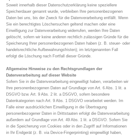
Soweit innerhalb dieser Datenschutzerklärung keine speziellere
Speicherdauer genannt wurde, verbleiben Ihre personenbezogenen
Daten bei uns, bis der Zweck für die Datenverarbeitung entfällt. Wenn
Sie ein berechtigtes Löschersuchen geltend machen oder eine
Einwilligung zur Datenverarbeitung widerrufen, werden Ihre Daten
gelöscht, sofern wir keine anderen rechtlich zulässigen Gründe für die
Speicherung Ihrer personenbezogenen Daten haben (z. B. steuer- oder
handelsrechtliche Aufbewahrungsfristen); im letztgenannten Fall
erfolgt die Löschung nach Fortfall dieser Gründe.
Allgemeine Hinweise zu den Rechtsgrundlagen der
Datenverarbeitung auf dieser Website
Sofern Sie in die Datenverarbeitung eingewilligt haben, verarbeiten wir
Ihre personenbezogenen Daten auf Grundlage von Art. 6 Abs. 1 lit. a
DSGVO bzw. Art. 9 Abs. 2 lit. a DSGVO, sofern besondere
Datenkategorien nach Art. 9 Abs. 1 DSGVO verarbeitet werden. Im
Falle einer ausdrücklichen Einwilligung in die Übertragung
personenbezogener Daten in Drittstaaten erfolgt die Datenverarbeitung
außerdem auf Grundlage von Art. 49 Abs. 1 lit. a DSGVO. Sofern Sie
in die Speicherung von Cookies oder in den Zugriff auf Informationen
in Ihr Endgerät (z. B. via Device-Fingerprinting) eingewilligt haben,