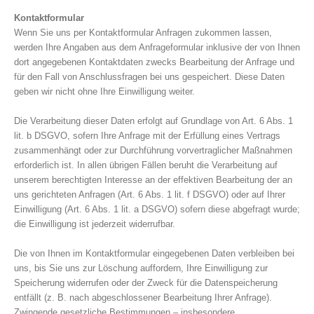
Kontaktformular
Wenn Sie uns per Kontaktformular Anfragen zukommen lassen,
werden Ihre Angaben aus dem Anfrageformular inklusive der von Ihnen
dort angegebenen Kontaktdaten zwecks Bearbeitung der Anfrage und
für den Fall von Anschlussfragen bei uns gespeichert. Diese Daten
geben wir nicht ohne Ihre Einwilligung weiter.
Die Verarbeitung dieser Daten erfolgt auf Grundlage von Art. 6 Abs. 1
lit. b DSGVO, sofern Ihre Anfrage mit der Erfüllung eines Vertrags
zusammenhängt oder zur Durchführung vorvertraglicher Maßnahmen
erforderlich ist. In allen übrigen Fällen beruht die Verarbeitung auf
unserem berechtigten Interesse an der effektiven Bearbeitung der an
uns gerichteten Anfragen (Art. 6 Abs. 1 lit. f DSGVO) oder auf Ihrer
Einwilligung (Art. 6 Abs. 1 lit. a DSGVO) sofern diese abgefragt wurde;
die Einwilligung ist jederzeit widerrufbar.
Die von Ihnen im Kontaktformular eingegebenen Daten verbleiben bei
uns, bis Sie uns zur Löschung auffordern, Ihre Einwilligung zur
Speicherung widerrufen oder der Zweck für die Datenspeicherung
entfällt (z. B. nach abgeschlossener Bearbeitung Ihrer Anfrage).
Zwingende gesetzliche Bestimmungen – insbesondere