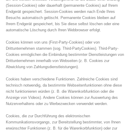
(Session-Cookies) oder dauerhaft (permanente Cookies) auf Ihrem
Endgerät gespeichert. Session-Cookies werden nach Ende Ihres
Besuchs automatisch gelöscht. Permanente Cookies bleiben auf
Ihrem Endgerät gespeichert, bis Sie diese selbst löschen oder eine
automatische Löschung durch Ihren Webbrowser erfolgt.
Cookies können von uns (First-Party-Cookies) oder von
Drittunternehmen stammen (sog. Third-PartyCookies). Third-Party-
Cookies ermöglichen die Einbindung bestimmter Dienstleistungen von
Drittunternehmen innerhalb von Webseiten (z. B. Cookies zur
Abwicklung von Zahlungsdienstleistungen).
Cookies haben verschiedene Funktionen. Zahlreiche Cookies sind
technisch notwendig, da bestimmte Webseitenfunktionen ohne diese
nicht funktionieren würden (z. B. die Warenkorbfunktion oder die
Anzeige von Videos). Andere Cookies können zur Auswertung des
Nutzerverhaltens oder zu Werbezwecken verwendet werden.
Cookies, die zur Durchführung des elektronischen
Kommunikationsvorgangs, zur Bereitstellung bestimmter, von Ihnen
erwünschter Funktionen (z. B. für die Warenkorbfunktion) oder zur