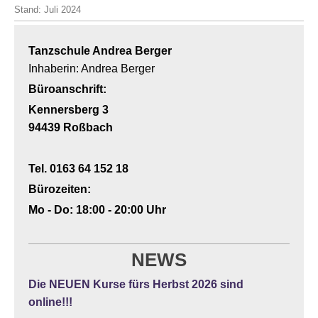
Stand: Juli 2024
Tanzschule Andrea Berger
Inhaberin: Andrea Berger
Büroanschrift:
Kennersberg 3
94439 Roßbach
Tel. 0163 64 152 18
Bürozeiten:
Mo - Do: 18:00 - 20:00 Uhr
NEWS
Die NEUEN Kurse fürs Herbst 2026
sind
online!!!