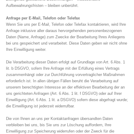
Aufbewahrungsfristen – bleiben unberührt.
Anfrage per E-Mail, Telefon oder Telefax
Wenn Sie uns per E-Mail, Telefon oder Telefax kontaktieren, wird Ihre
Anfrage inklusive aller daraus hervorgehenden personenbezogenen
Daten (Name, Anfrage) zum Zwecke der Bearbeitung Ihres Anliegens
bei uns gespeichert und verarbeitet. Diese Daten geben wir nicht ohne
Ihre Einwilligung weiter.
Die Verarbeitung dieser Daten erfolgt auf Grundlage von Art. 6 Abs. 1
lit. b DSGVO, sofern Ihre Anfrage mit der Erfüllung eines Vertrags
zusammenhängt oder zur Durchführung vorvertraglicher Maßnahmen
erforderlich ist. In allen übrigen Fällen beruht die Verarbeitung auf
unserem berechtigten Interesse an der effektiven Bearbeitung der an
uns gerichteten Anfragen (Art. 6 Abs. 1 lit. f DSGVO) oder auf Ihrer
Einwilligung (Art. 6 Abs. 1 lit. a DSGVO) sofern diese abgefragt wurde;
die Einwilligung ist jederzeit widerrufbar.
Die von Ihnen an uns per Kontaktanfragen übersandten Daten
verbleiben bei uns, bis Sie uns zur Löschung auffordern, Ihre
Einwilligung zur Speicherung widerrufen oder der Zweck für die