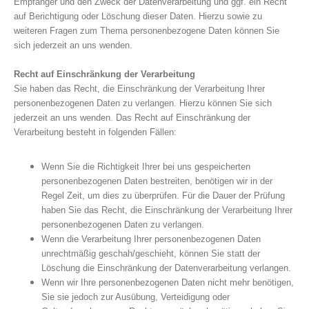
Empfänger und den Zweck der Datenverarbeitung und ggf. ein Recht
auf Berichtigung oder Löschung dieser Daten. Hierzu sowie zu
weiteren Fragen zum Thema personenbezogene Daten können Sie
sich jederzeit an uns wenden.
Recht auf Einschränkung der Verarbeitung
Sie haben das Recht, die Einschränkung der Verarbeitung Ihrer
personenbezogenen Daten zu verlangen. Hierzu können Sie sich
jederzeit an uns wenden. Das Recht auf Einschränkung der
Verarbeitung besteht in folgenden Fällen:
Wenn Sie die Richtigkeit Ihrer bei uns gespeicherten
personenbezogenen Daten bestreiten, benötigen wir in der
Regel Zeit, um dies zu überprüfen. Für die Dauer der Prüfung
haben Sie das Recht, die Einschränkung der Verarbeitung Ihrer
personenbezogenen Daten zu verlangen.
Wenn die Verarbeitung Ihrer personenbezogenen Daten
unrechtmäßig geschah/geschieht, können Sie statt der
Löschung die Einschränkung der Datenverarbeitung verlangen.
Wenn wir Ihre personenbezogenen Daten nicht mehr benötigen,
Sie sie jedoch zur Ausübung, Verteidigung oder