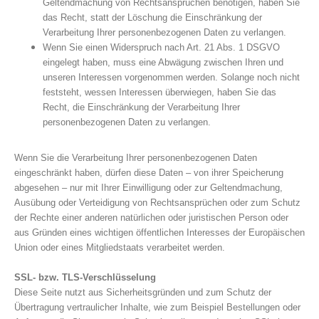
Geltendmachung von Rechtsansprüchen benötigen, haben Sie
das Recht, statt der Löschung die Einschränkung der
Verarbeitung Ihrer personenbezogenen Daten zu verlangen.
Wenn Sie einen Widerspruch nach Art. 21 Abs. 1 DSGVO
eingelegt haben, muss eine Abwägung zwischen Ihren und
unseren Interessen vorgenommen werden. Solange noch nicht
feststeht, wessen Interessen überwiegen, haben Sie das
Recht, die Einschränkung der Verarbeitung Ihrer
personenbezogenen Daten zu verlangen.
Wenn Sie die Verarbeitung Ihrer personenbezogenen Daten
eingeschränkt haben, dürfen diese Daten – von ihrer Speicherung
abgesehen – nur mit Ihrer Einwilligung oder zur Geltendmachung,
Ausübung oder Verteidigung von Rechtsansprüchen oder zum Schutz
der Rechte einer anderen natürlichen oder juristischen Person oder
aus Gründen eines wichtigen öffentlichen Interesses der Europäischen
Union oder eines Mitgliedstaats verarbeitet werden.
SSL- bzw. TLS-Verschlüsselung
Diese Seite nutzt aus Sicherheitsgründen und zum Schutz der
Übertragung vertraulicher Inhalte, wie zum Beispiel Bestellungen oder