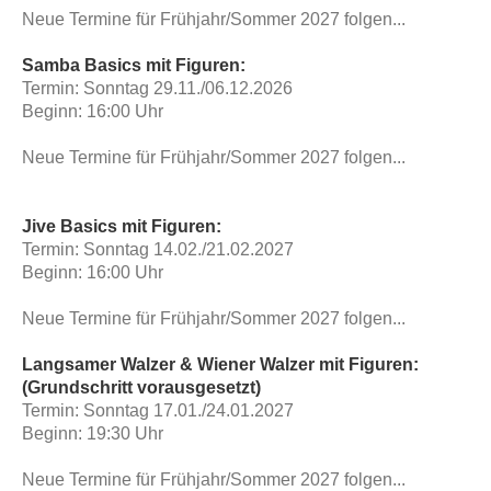
Neue Termine für Frühjahr/Sommer 2027 folgen...
Samba Basics mit Figuren:
Termin: Sonntag 29.11./06.12.2026
Beginn: 16:00 Uhr
Neue Termine für Frühjahr/Sommer 2027 folgen...
Jive Basics mit Figuren:
Termin: Sonntag 14.02./21.02.2027
Beginn: 16:00 Uhr
Neue Termine für Frühjahr/Sommer 2027 folgen...
Langsamer Walzer & Wiener Walzer mit Figuren:
(Grundschritt vorausgesetzt)
Termin: Sonntag 17.01./24.01.2027
Beginn: 19:30 Uhr
Neue Termine für Frühjahr/Sommer 2027 folgen...