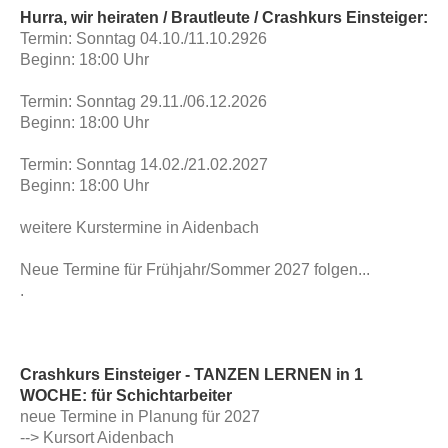
Hurra, wir heiraten / Brautleute / Crashkurs Einsteiger:
Termin: Sonntag 04.10./11.10.2926
Beginn: 18:00 Uhr
Termin: Sonntag 29.11./06.12.2026
Beginn: 18:00 Uhr
Termin: Sonntag 14.02./21.02.2027
Beginn: 18:00 Uhr
weitere Kurstermine in Aidenbach
Neue Termine für Frühjahr/Sommer 2027 folgen...
.
Crashkurs Einsteiger - TANZEN LERNEN in 1
WOCHE:
für Schichtarbeiter
neue Termine in Planung für 2027
--> Kursort Aidenbach