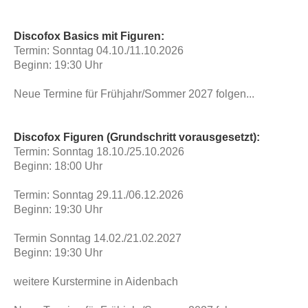
Discofox Basics mit Figuren:
Termin: Sonntag 04.10./11.10.2026
Beginn: 19:30 Uhr
Neue Termine für Frühjahr/Sommer 2027 folgen...
Discofox Figuren (Grundschritt vorausgesetzt):
Termin: Sonntag 18.10./25.10.2026
Beginn: 18:00 Uhr
Termin: Sonntag 29.11./06.12.2026
Beginn: 19:30 Uhr
Termin Sonntag 14.02./21.02.2027
Beginn: 19:30 Uhr
weitere Kurstermine in Aidenbach