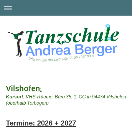
Vilshofen
:
Kursort:
VHS-Räume, Bürg 35, 1. OG in 94474 Vilshofen
(oberhalb Torbogen)
Termine: 2026 + 2027