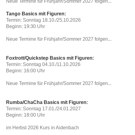
Neue Termine für Frühjahr/Sommer 2027 folgen...
Tango Basics mit Figuren:
Termin: Sonntag 18.10./25.10.2026
Beginn: 19:30 Uhr
Neue Termine für Frühjahr/Sommer 2027 folgen...
Foxtrott/Quickstep Basics mit Figuren:
Termin: Sonntag 04.10./11.10.2026
Beginn: 16:00 Uhr
Neue Termine für Frühjahr/Sommer 2027 folgen...
Rumba/ChaCha Basics mit Figuren:
Termin: Sonntag 17.01./24.01.2027
Beginn: 18:00 Uhr
im Herbst 2026 Kurs in Aidenbach