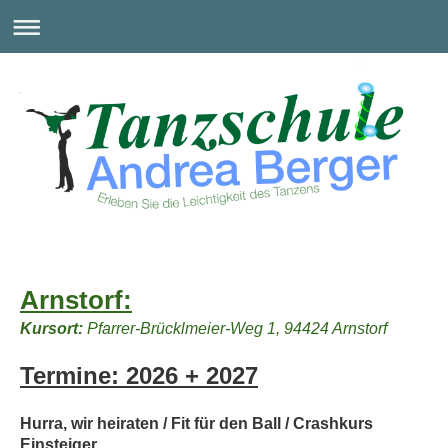
Arnstorf:
Kursort:
Pfarrer-Brücklmeier-Weg 1, 94424 Arnstorf
Termine: 2026 + 2027
Hurra, wir heiraten / Fit für den Ball / Crashkurs
Einsteiger