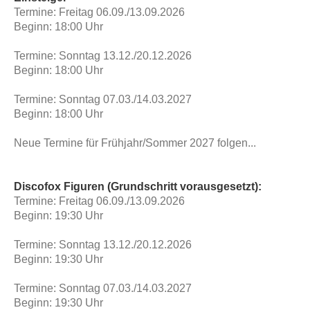
Termine: Freitag 06.09./13.09.2026
Beginn: 18:00 Uhr
Termine: Sonntag 13.12./20.12.2026
Beginn: 18:00 Uhr
Termine: Sonntag 07.03./14.03.2027
Beginn: 18:00 Uhr
Neue Termine für Frühjahr/Sommer 2027 folgen...
Discofox Figuren (Grundschritt vorausgesetzt):
Termine: Freitag 06.09./13.09.2026
Beginn: 19:30 Uhr
Termine: Sonntag 13.12./20.12.2026
Beginn: 19:30 Uhr
Termine: Sonntag 07.03./14.03.2027
Beginn: 19:30 Uhr