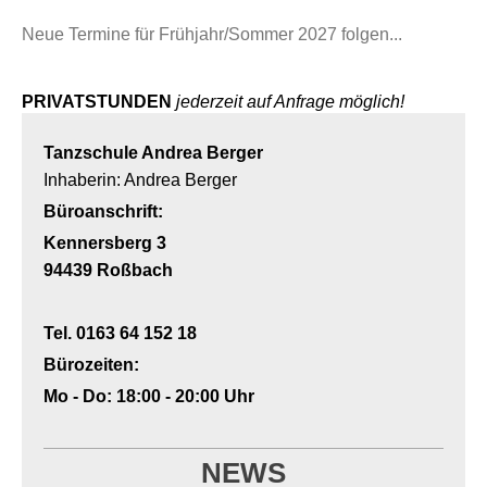
Neue Termine für Frühjahr/Sommer 2027 folgen...
PRIVATSTUNDEN
jederzeit auf Anfrage möglich!
Tanzschule Andrea Berger
Inhaberin: Andrea Berger
Büroanschrift:
Kennersberg 3
94439 Roßbach
Tel. 0163 64 152 18
Bürozeiten:
Mo - Do: 18:00 - 20:00 Uhr
NEWS